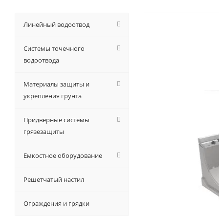
Линейный водоотвод
Системы точечного
водоотвода
Материалы защиты и
укрепления грунта
Придверные системы
грязезащиты
Емкостное оборудование
Решетчатый настил
Ограждения и грядки