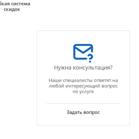
бкая система
скидок
Нужна консультация?
Наши специалисты ответят на
любой интересующий вопрос
по услуге
Задать вопрос