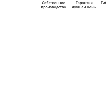
Собственное
Гарантия
Ги
производство
лучшей цены