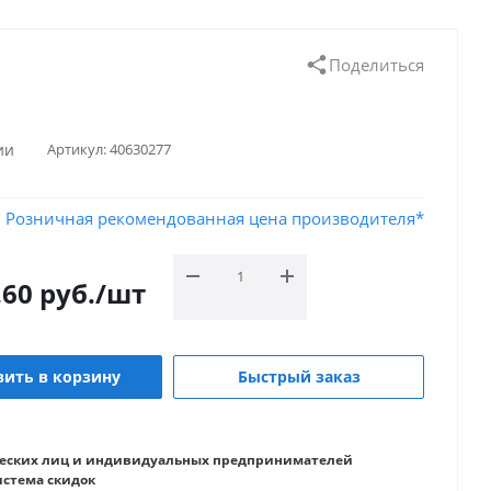
Поделиться
ии
Артикул:
40630277
Розничная рекомендованная цена производителя*
.60
руб.
/шт
ить в корзину
Быстрый заказ
еских лиц и индивидуальных предпринимателей
истема скидок