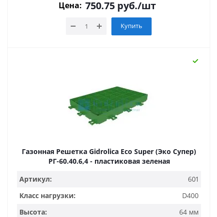
750.75
руб.
/шт
Цена:
Купить
Газонная Решетка Gidrolica Eco Super (Эко Супер)
РГ-60.40.6,4 - пластиковая зеленая
Артикул:
601
Класс нагрузки:
D400
Высота:
64 мм