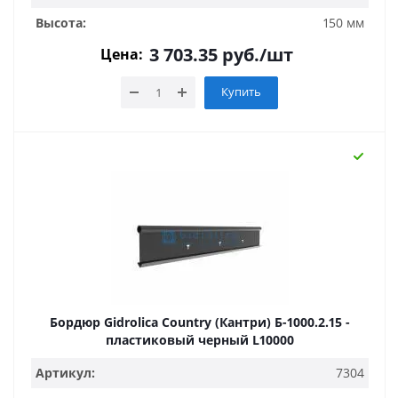
Высота:
150 мм
3 703.35
руб.
/шт
Цена:
Купить
Бордюр Gidrolica Country (Кантри) Б-1000.2.15 -
пластиковый черный L10000
Артикул:
7304