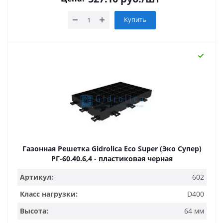
Купить
Газонная Решетка Gidrolica Eco Super (Эко Супер)
РГ-60.40.6,4 - пластиковая черная
Артикул:
602
Класс нагрузки:
D400
Высота:
64 мм