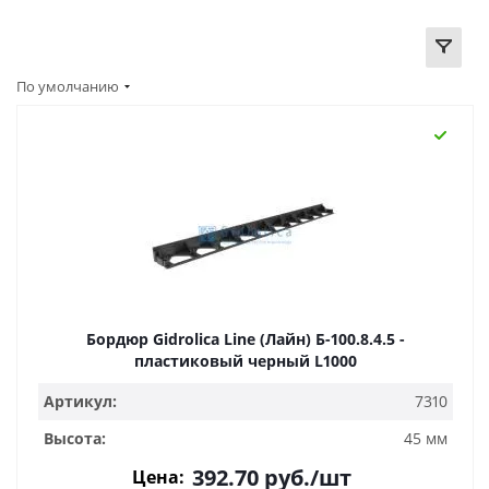
По умолчанию
Бордюр Gidrolica Line (Лайн) Б-100.8.4.5 -
пластиковый черный L1000
Артикул:
7310
Высота:
45 мм
392.70
руб.
/шт
Цена: