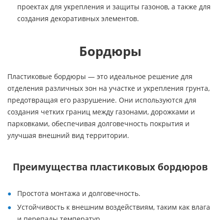
проектах для укрепления и защиты газонов, а также для
создания декоративных элементов.
Бордюры
Пластиковые бордюры — это идеальное решение для
отделения различных зон на участке и укрепления грунта,
предотвращая его разрушение. Они используются для
создания четких границ между газонами, дорожками и
парковками, обеспечивая долговечность покрытия и
улучшая внешний вид территории.
Преимущества пластиковых бордюров
Простота монтажа и долговечность.
Устойчивость к внешним воздействиям, таким как влага
и перепады температур.