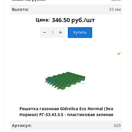
Высота:
33 мм
346.50
руб.
/шт
Цена:
Купить
Решетка газонная Gidrolica Eco Normal (Эко
Нормал) РГ-53.43.3,5 - пластиковая зеленая
Артикул:
609