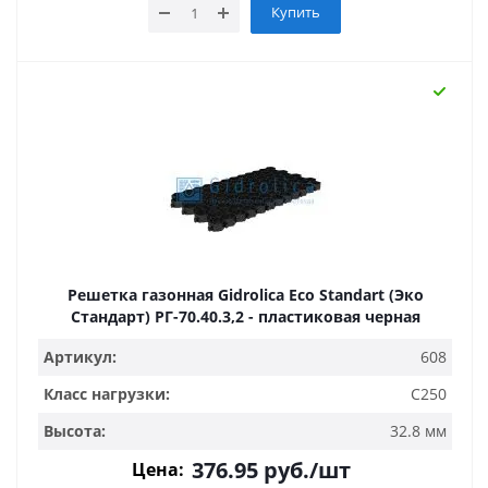
Купить
Решетка газонная Gidrolica Eco Standart (Эко
Стандарт) РГ-70.40.3,2 - пластиковая черная
Артикул:
608
Класс нагрузки:
C250
Высота:
32.8 мм
376.95
руб.
/шт
Цена: