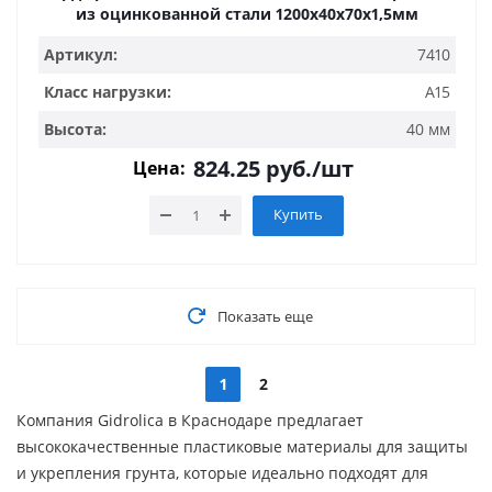
из оцинкованной стали 1200х40х70х1,5мм
Артикул:
7410
Класс нагрузки:
A15
Высота:
40 мм
824.25
руб.
/шт
Цена:
Купить
Показать еще
1
2
Компания Gidrolica в Краснодаре предлагает
высококачественные пластиковые материалы для защиты
и укрепления грунта, которые идеально подходят для