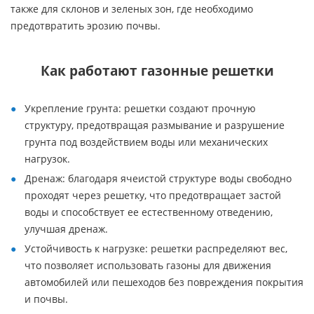
также для склонов и зеленых зон, где необходимо
предотвратить эрозию почвы.
Как работают газонные решетки
Укрепление грунта: решетки создают прочную
структуру, предотвращая размывание и разрушение
грунта под воздействием воды или механических
нагрузок.
Дренаж: благодаря ячеистой структуре воды свободно
проходят через решетку, что предотвращает застой
воды и способствует ее естественному отведению,
улучшая дренаж.
Устойчивость к нагрузке: решетки распределяют вес,
что позволяет использовать газоны для движения
автомобилей или пешеходов без повреждения покрытия
и почвы.