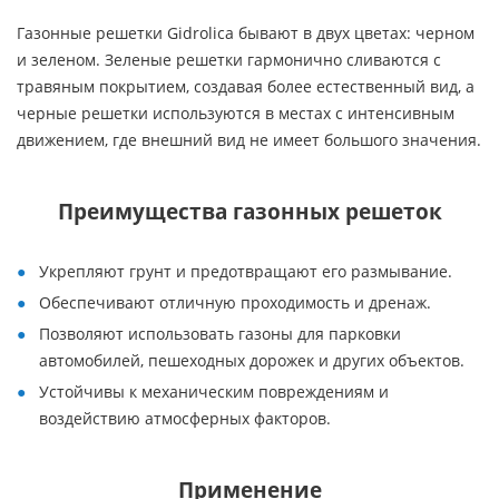
Газонные решетки Gidrolica бывают в двух цветах: черном
и зеленом. Зеленые решетки гармонично сливаются с
травяным покрытием, создавая более естественный вид, а
черные решетки используются в местах с интенсивным
движением, где внешний вид не имеет большого значения.
Преимущества газонных решеток
Укрепляют грунт и предотвращают его размывание.
Обеспечивают отличную проходимость и дренаж.
Позволяют использовать газоны для парковки
автомобилей, пешеходных дорожек и других объектов.
Устойчивы к механическим повреждениям и
воздействию атмосферных факторов.
Применение