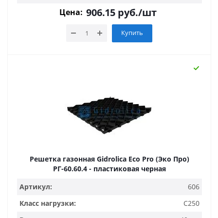
906.15
руб.
/шт
Цена:
Купить
Решетка газонная Gidrolica Eco Pro (Эко Про)
РГ-60.60.4 - пластиковая черная
Артикул:
606
Класс нагрузки:
C250