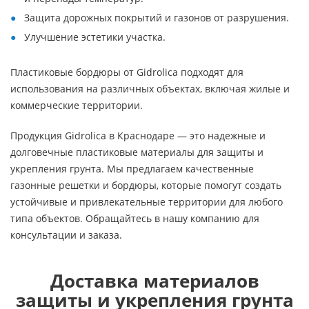
Защита дорожных покрытий и газонов от разрушения.
Улучшение эстетики участка.
Пластиковые бордюры от Gidrolica подходят для
использования на различных объектах, включая жилые и
коммерческие территории.
Продукция Gidrolica в Краснодаре — это надежные и
долговечные пластиковые материалы для защиты и
укрепления грунта. Мы предлагаем качественные
газонные решетки и бордюры, которые помогут создать
устойчивые и привлекательные территории для любого
типа объектов. Обращайтесь в нашу компанию для
консультации и заказа.
Доставка материалов
защиты и укрепления грунта