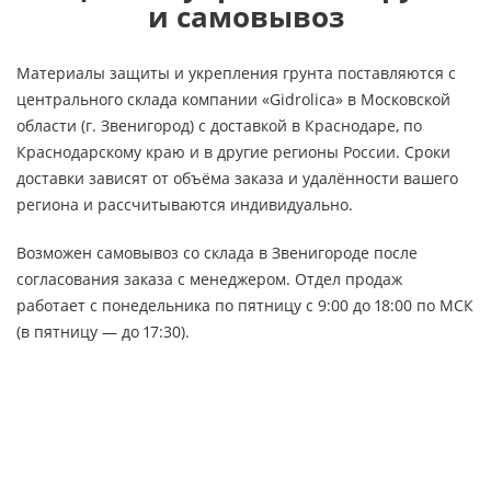
и самовывоз
Материалы защиты и укрепления грунта поставляются с
центрального склада компании «Gidrolica» в Московской
области (г. Звенигород) с доставкой в Краснодаре, по
Краснодарскому краю и в другие регионы России. Сроки
доставки зависят от объёма заказа и удалённости вашего
региона и рассчитываются индивидуально.
Возможен самовывоз со склада в Звенигороде после
согласования заказа с менеджером. Отдел продаж
работает с понедельника по пятницу с 9:00 до 18:00 по МСК
(в пятницу — до 17:30).