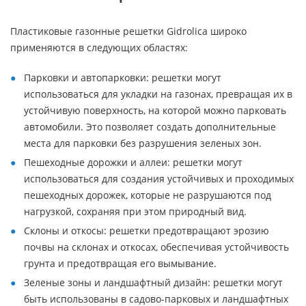
Пластиковые газонные решетки Gidrolica широко
применяются в следующих областях:
Парковки и автопарковки: решетки могут
использоваться для укладки на газонах, превращая их в
устойчивую поверхность, на которой можно парковать
автомобили. Это позволяет создать дополнительные
места для парковки без разрушения зеленых зон.
Пешеходные дорожки и аллеи: решетки могут
использоваться для создания устойчивых и проходимых
пешеходных дорожек, которые не разрушаются под
нагрузкой, сохраняя при этом природный вид.
Склоны и откосы: решетки предотвращают эрозию
почвы на склонах и откосах, обеспечивая устойчивость
грунта и предотвращая его вымывание.
Зеленые зоны и ландшафтный дизайн: решетки могут
быть использованы в садово-парковых и ландшафтных