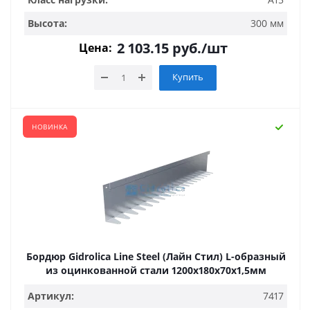
Высота:
300 мм
2 103.15
руб.
/шт
Цена:
Купить
НОВИНКА
Бордюр Gidrolica Line Steel (Лайн Стил) L-образный
из оцинкованной стали 1200х180х70х1,5мм
Артикул:
7417