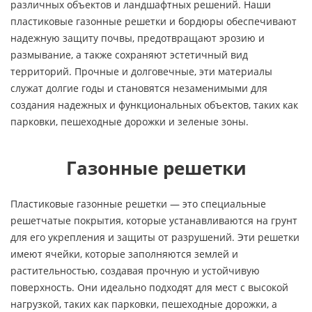
различных объектов и ландшафтных решений. Наши
пластиковые газонные решетки и бордюры обеспечивают
надежную защиту почвы, предотвращают эрозию и
размывание, а также сохраняют эстетичный вид
территорий. Прочные и долговечные, эти материалы
служат долгие годы и становятся незаменимыми для
создания надежных и функциональных объектов, таких как
парковки, пешеходные дорожки и зеленые зоны.
Газонные решетки
Пластиковые газонные решетки — это специальные
решетчатые покрытия, которые устанавливаются на грунт
для его укрепления и защиты от разрушений. Эти решетки
имеют ячейки, которые заполняются землей и
растительностью, создавая прочную и устойчивую
поверхность. Они идеально подходят для мест с высокой
нагрузкой, таких как парковки, пешеходные дорожки, а