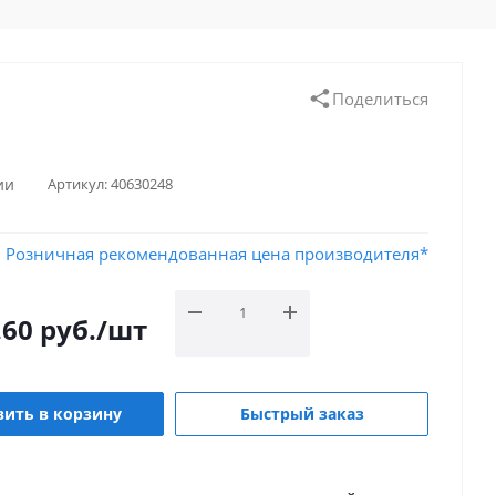
Поделиться
ии
Артикул:
40630248
Розничная рекомендованная цена производителя*
.60
руб.
/шт
ить в корзину
Быстрый заказ