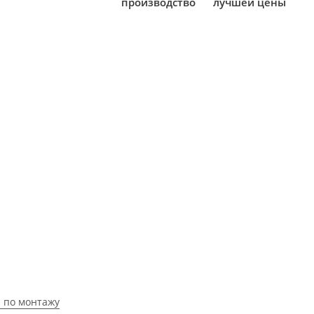
производство
лучшей цены
 по монтажу