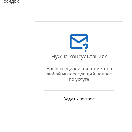
скидок
Нужна консультация?
Наши специалисты ответят на
любой интересующий вопрос
по услуге
Задать вопрос