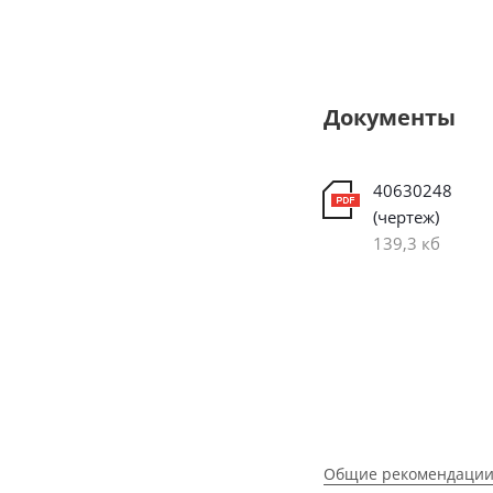
Документы
40630248
(чертеж)
139,3 кб
Общие рекомендации