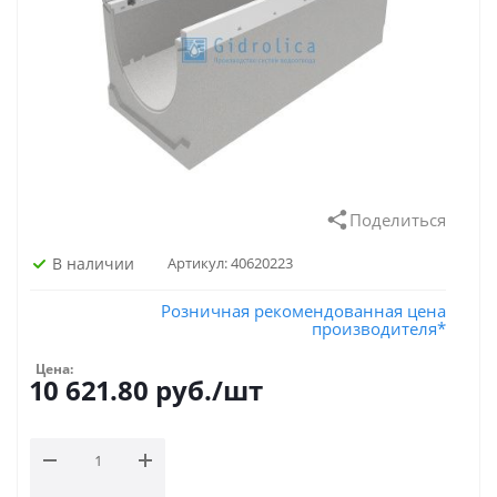
Поделиться
В наличии
Артикул:
40620223
Розничная рекомендованная цена
производителя*
Цена:
10 621.80
руб.
/шт