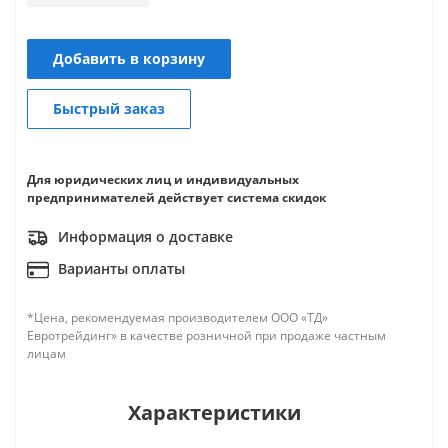
Добавить в корзину
Быстрый заказ
Для юридических лиц и индивидуальных
предпринимателей действует система скидок
Информация о доставке
Варианты оплаты
*Цена, рекомендуемая производителем ООО «ТД»
Евротрейдинг» в качестве розничной при продаже частным
лицам
Характеристики