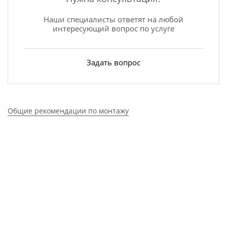
Наши специалисты ответят на любой
интересующий вопрос по услуге
Задать вопрос
Общие рекомендации по монтажу