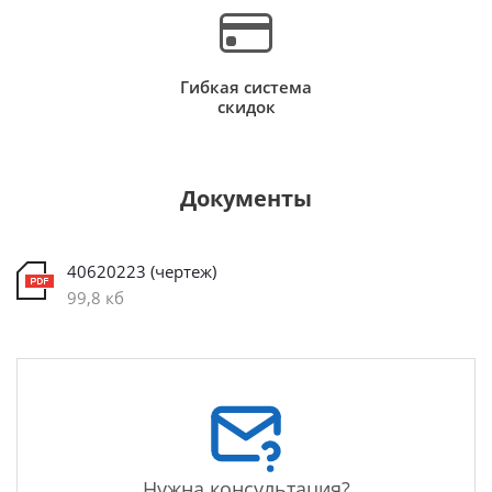
Гибкая система
скидок
Документы
40620223 (чертеж)
99,8 кб
Нужна консультация?