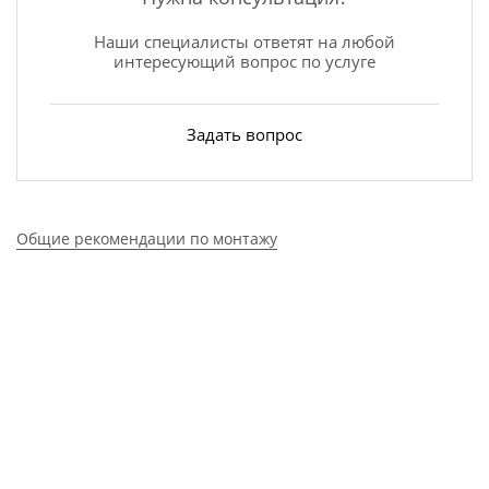
Наши специалисты ответят на любой
интересующий вопрос по услуге
Задать вопрос
Общие рекомендации по монтажу