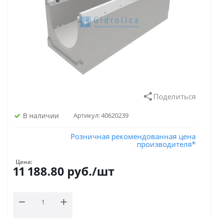
Поделиться
В наличии
Артикул:
40620239
Розничная рекомендованная цена
производителя*
Цена:
11 188.80
руб.
/шт