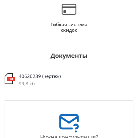
Гибкая система
скидок
Документы
40620239 (чертеж)
99,8 кб
Нужна консультация?