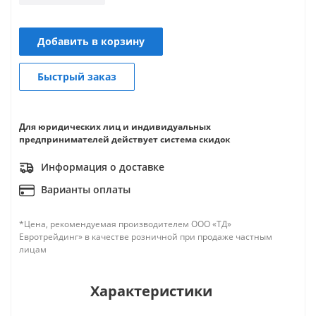
Добавить в корзину
Быстрый заказ
Для юридических лиц и индивидуальных
предпринимателей действует система скидок
Информация о доставке
Варианты оплаты
*Цена, рекомендуемая производителем ООО «ТД»
Евротрейдинг» в качестве розничной при продаже частным
лицам
Характеристики