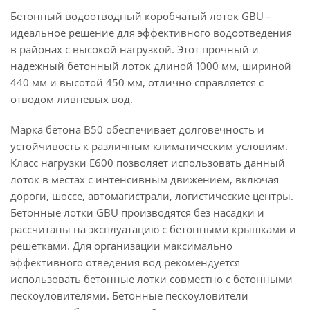
Бетонный водоотводный коробчатый лоток GBU –
идеальное решение для эффективного водоотведения
в районах с высокой нагрузкой. Этот прочный и
надежный бетонный лоток длиной 1000 мм, шириной
440 мм и высотой 450 мм, отлично справляется с
отводом ливневых вод.
Марка бетона B50 обеспечивает долговечность и
устойчивость к различным климатическим условиям.
Класс нагрузки E600 позволяет использовать данный
лоток в местах с интенсивным движением, включая
дороги, шоссе, автомагистрали, логистические центры.
Бетонные лотки GBU производятся без насадки и
рассчитаны на эксплуатацию с бетонными крышками и
решетками. Для организации максимально
эффективного отведения вод рекомендуется
использовать бетонные лотки совместно с бетонными
пескоуловителями. Бетонные пескоуловители