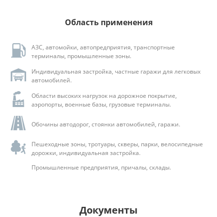
Область применения
АЗС, автомойки, автопредприятия, транспортные
терминалы, промышленные зоны.
Индивидуальная застройка, частные гаражи для легковых
автомобилей.
Области высоких нагрузок на дорожное покрытие,
аэропорты, военные базы, грузовые терминалы.
Обочины автодорог, стоянки автомобилей, гаражи.
Пешеходные зоны, тротуары, скверы, парки, велосипедные
дорожки, индивидуальная застройка.
Промышленные предприятия, причалы, склады.
Документы