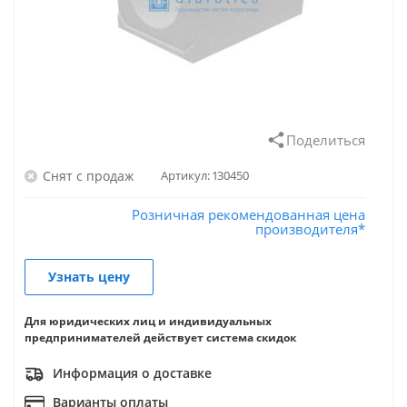
Поделиться
Снят с продаж
Артикул:
130450
Розничная рекомендованная цена
производителя*
Узнать цену
Для юридических лиц и индивидуальных
предпринимателей действует система скидок
Информация о доставке
Варианты оплаты