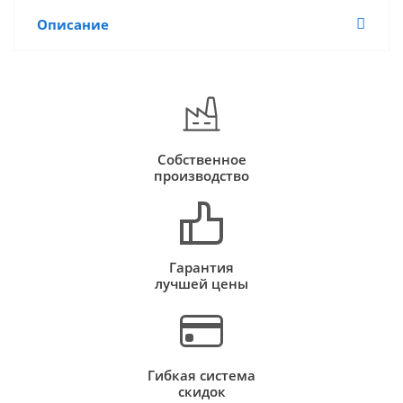
Описание
Собственное
производство
Гарантия
лучшей цены
Гибкая система
скидок