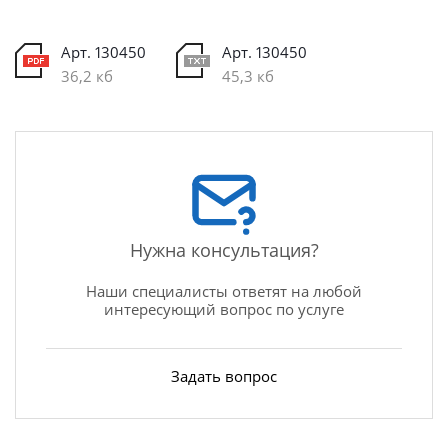
Арт. 130450
Арт. 130450
36,2 кб
45,3 кб
Нужна консультация?
Наши специалисты ответят на любой
интересующий вопрос по услуге
Задать вопрос