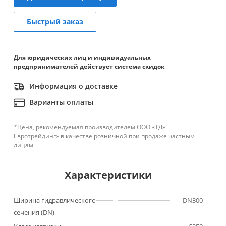
Быстрый заказ
Для юридических лиц и индивидуальных
предпринимателей действует система скидок
Информация о доставке
Варианты оплаты
*Цена, рекомендуемая производителем ООО «ТД»
Евротрейдинг» в качестве розничной при продаже частным
лицам
Характеристики
Ширина гидравлического
DN300
сечения (DN)