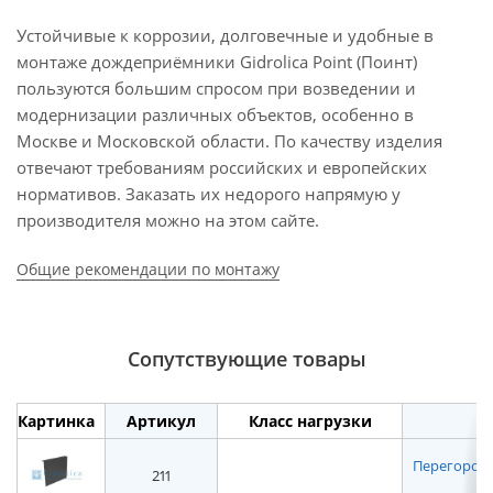
Устойчивые к коррозии, долговечные и удобные в
монтаже дождеприёмники Gidrolica Point (Поинт)
пользуются большим спросом при возведении и
модернизации различных объектов, особенно в
Москве и Московской области. По качеству изделия
отвечают требованиям российских и европейских
нормативов. Заказать их недорого напрямую у
производителя можно на этом сайте.
Общие рекомендации по монтажу
Сопутствующие товары
Картинка
Артикул
Класс нагрузки
Перегородк
211