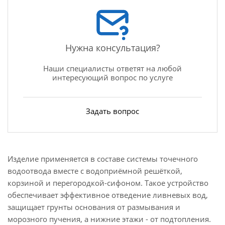
Нужна консультация?
Наши специалисты ответят на любой
интересующий вопрос по услуге
Задать вопрос
Изделие применяется в составе системы точечного
водоотвода вместе с водоприёмной решёткой,
корзиной и перегородкой-сифоном. Такое устройство
обеспечивает эффективное отведение ливневых вод,
защищает грунты основания от размывания и
морозного пучения, а нижние этажи - от подтопления.