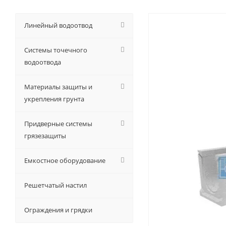
Линейный водоотвод
Системы точечного
водоотвода
Материалы защиты и
укрепления грунта
Придверные системы
грязезащиты
Емкостное оборудование
Решетчатый настил
Ограждения и грядки