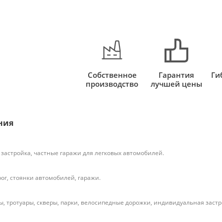
Собственное
Гарантия
Ги
производство
лучшей цены
ния
застройка, частные гаражи для легковых автомобилей.
ог, стоянки автомобилей, гаражи.
, тротуары, скверы, парки, велосипедные дорожки, индивидуальная застр