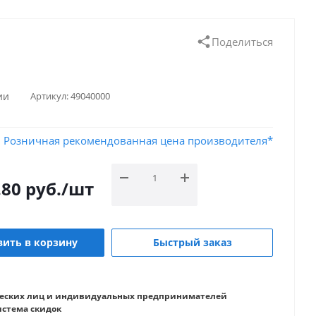
Поделиться
ии
Артикул:
49040000
Розничная рекомендованная цена производителя*
.80
руб.
/шт
ить в корзину
Быстрый заказ
еских лиц и индивидуальных предпринимателей
истема скидок